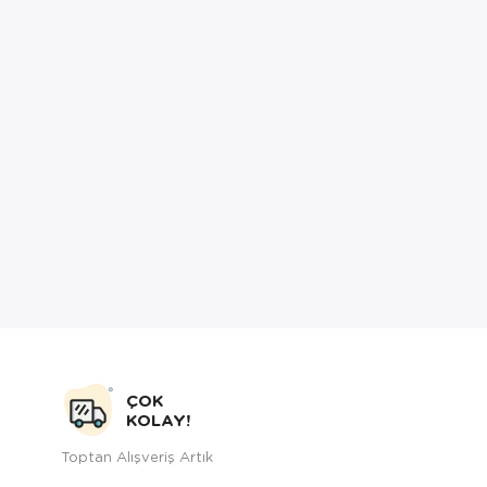
ÇOK
KOLAY!
Toptan Alışveriş Artık