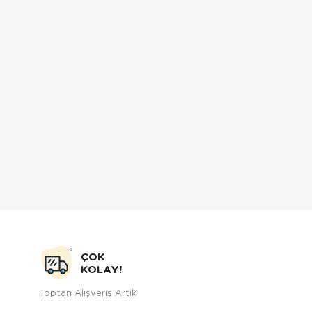
ÇOK
KOLAY!
Toptan Alışveriş Artık