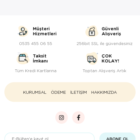
Müşteri
Güvenli
Hizmetleri
Alışveriş
0535 455 06 55
256bit SSL ile güvendesiniz
Taksit
ÇOK
İmkanı
KOLAY!
Tüm Kredi Kartlarına
Toptan Alışveriş Artık
KURUMSAL
ÖDEME
İLETİŞİM
HAKKIMIZDA
ABONE OL