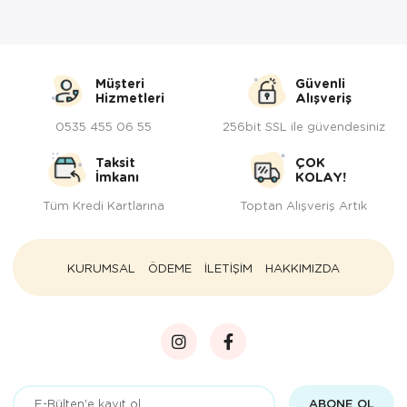
Müşteri
Güvenli
Hizmetleri
Alışveriş
0535 455 06 55
256bit SSL ile güvendesiniz
Taksit
ÇOK
İmkanı
KOLAY!
Tüm Kredi Kartlarına
Toptan Alışveriş Artık
KURUMSAL
ÖDEME
İLETİŞİM
HAKKIMIZDA
ABONE OL