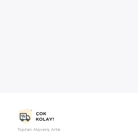
ÇOK
KOLAY!
Toptan Alışveriş Artık