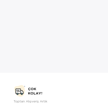
ÇOK
KOLAY!
Toptan Alışveriş Artık