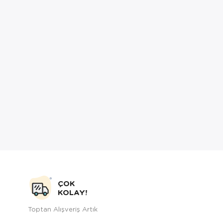
ÇOK
KOLAY!
Toptan Alışveriş Artık