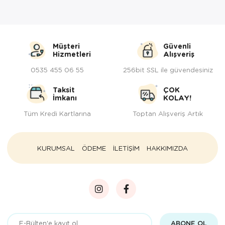
Müşteri
Güvenli
Hizmetleri
Alışveriş
0535 455 06 55
256bit SSL ile güvendesiniz
Taksit
ÇOK
İmkanı
KOLAY!
Tüm Kredi Kartlarına
Toptan Alışveriş Artık
KURUMSAL
ÖDEME
İLETİŞİM
HAKKIMIZDA
ABONE OL