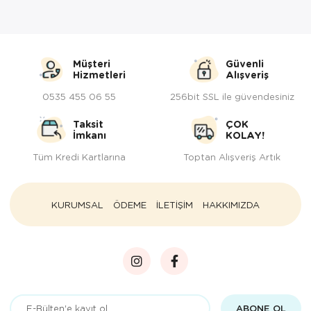
Müşteri
Güvenli
Hizmetleri
Alışveriş
0535 455 06 55
256bit SSL ile güvendesiniz
Taksit
ÇOK
İmkanı
KOLAY!
Tüm Kredi Kartlarına
Toptan Alışveriş Artık
KURUMSAL
ÖDEME
İLETİŞİM
HAKKIMIZDA
ABONE OL