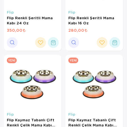
Flip
Flip
Flip Renkli Şeritli Mama
Flip Renkli Şeritli Mama
Kabı 24 Oz
Kabı 16 Oz
350,00
280,00
YENI
YENI
Flip
Flip
Flip Kaymaz Tabanlı Çift
Flip Kaymaz Tabanlı Çift
Renkli Çelik Mama Kabı
Renkli Çelik Mama Kabı