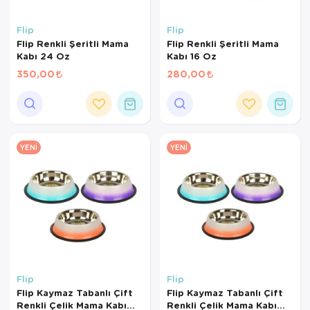
Flip
Flip
Flip Renkli Şeritli Mama
Flip Renkli Şeritli Mama
Kabı 24 Oz
Kabı 16 Oz
350,00
280,00
YENI
YENI
Flip
Flip
Flip Kaymaz Tabanlı Çift
Flip Kaymaz Tabanlı Çift
Renkli Çelik Mama Kabı
Renkli Çelik Mama Kabı