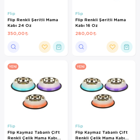
Flip
Flip
Flip Renkli Şeritli Mama
Flip Renkli Şeritli Mama
Kabı 24 Oz
Kabı 16 Oz
350,00
280,00
YENI
YENI
Flip
Flip
Flip Kaymaz Tabanlı Çift
Flip Kaymaz Tabanlı Çift
Renkli Çelik Mama Kabı
Renkli Çelik Mama Kabı