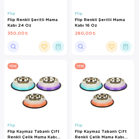
Flip
Flip
Flip Renkli Şeritli Mama
Flip Renkli Şeritli Mama
Kabı 24 Oz
Kabı 16 Oz
350,00
280,00
YENI
YENI
Flip
Flip
Flip Kaymaz Tabanlı Çift
Flip Kaymaz Tabanlı Çift
Renkli Çelik Mama Kabı
Renkli Çelik Mama Kabı