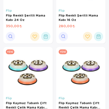
Flip
Flip
Flip Renkli Şeritli Mama
Flip Renkli Şeritli Mama
Kabı 24 Oz
Kabı 16 Oz
350,00
280,00
YENI
YENI
Flip
Flip
Flip Kaymaz Tabanlı Çift
Flip Kaymaz Tabanlı Çift
Renkli Çelik Mama Kabı
Renkli Çelik Mama Kabı